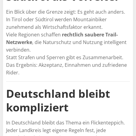
Ein Blick über die Grenze zeigt: Es geht auch anders.
In Tirol oder Südtirol werden Mountainbiker
zunehmend als Wirtschaftsfaktor erkannt.
Viele Regionen schaffen
rechtlich saubere Trail-
Netzwerke
, die Naturschutz und Nutzung intelligent
verbinden.
Statt Strafen und Sperren gibt es Zusammenarbeit.
Das Ergebnis: Akzeptanz, Einnahmen und zufriedene
Rider.
Deutschland bleibt
kompliziert
In Deutschland bleibt das Thema ein Flickenteppich.
Jeder Landkreis legt eigene Regeln fest, jede