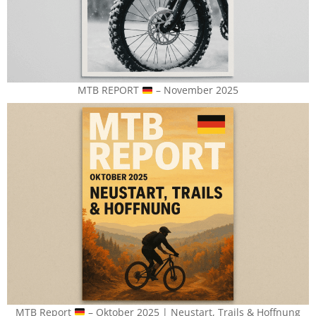
MTB REPORT
– November 2025
MTB Report
– Oktober 2025 | Neustart, Trails & Hoffnung