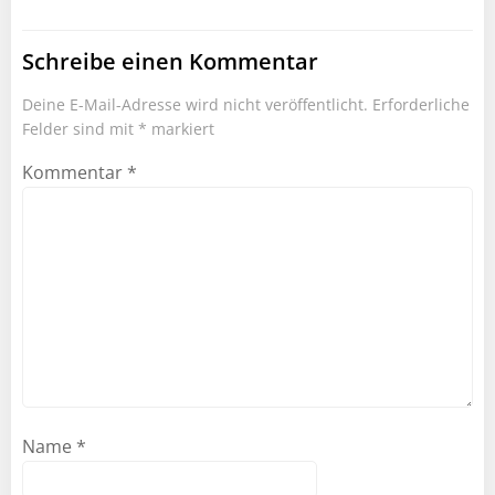
Schreibe einen Kommentar
Deine E-Mail-Adresse wird nicht veröffentlicht.
Erforderliche
Felder sind mit
*
markiert
Kommentar
*
Name
*