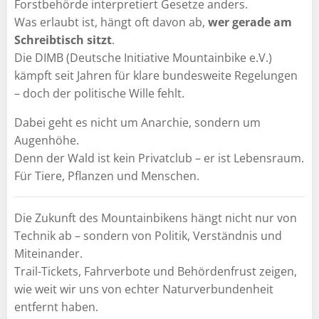
Forstbehörde interpretiert Gesetze anders.
Was erlaubt ist, hängt oft davon ab,
wer gerade am
Schreibtisch sitzt
.
Die DIMB (Deutsche Initiative Mountainbike e.V.)
kämpft seit Jahren für klare bundesweite Regelungen
– doch der politische Wille fehlt.
Dabei geht es nicht um Anarchie, sondern um
Augenhöhe.
Denn der Wald ist kein Privatclub – er ist Lebensraum.
Für Tiere, Pflanzen und Menschen.
Die Zukunft des Mountainbikens hängt nicht nur von
Technik ab – sondern von Politik, Verständnis und
Miteinander.
Trail-Tickets, Fahrverbote und Behördenfrust zeigen,
wie weit wir uns von echter Naturverbundenheit
entfernt haben.