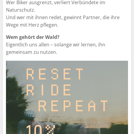
Wer Biker ausgrenzt, verliert Verbündete im
Naturschutz.
Und wer mit ihnen redet, gewinnt Partner, die ihre
Wege mit Herz pflegen.
Wem gehört der Wald?
Eigentlich uns allen – solange wir lernen, ihn
gemeinsam zu nutzen.