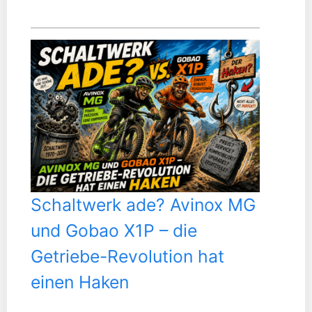
Schaltwerk ade? Avinox MG
und Gobao X1P – die
Getriebe-Revolution hat
einen Haken