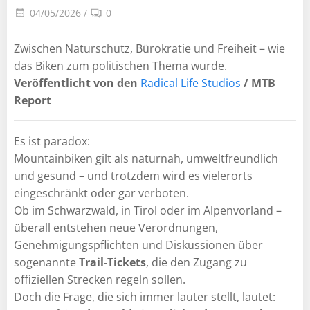
04/05/2026
/
0
Zwischen Naturschutz, Bürokratie und Freiheit – wie
das Biken zum politischen Thema wurde.
Veröffentlicht von den
Radical Life Studios
/ MTB
Report
Es ist paradox:
Mountainbiken gilt als naturnah, umweltfreundlich
und gesund – und trotzdem wird es vielerorts
eingeschränkt oder gar verboten.
Ob im Schwarzwald, in Tirol oder im Alpenvorland –
überall entstehen neue Verordnungen,
Genehmigungspflichten und Diskussionen über
sogenannte
Trail-Tickets
, die den Zugang zu
offiziellen Strecken regeln sollen.
Doch die Frage, die sich immer lauter stellt, lautet: