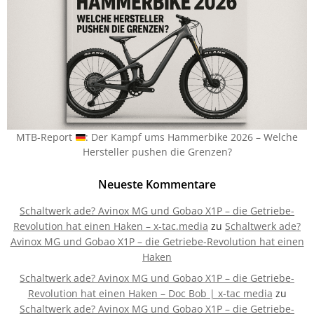
MTB-Report
: Der Kampf ums Hammerbike 2026 – Welche
Hersteller pushen die Grenzen?
Neueste Kommentare
Schaltwerk ade? Avinox MG und Gobao X1P – die Getriebe-
Revolution hat einen Haken – x-tac.media
zu
Schaltwerk ade?
Avinox MG und Gobao X1P – die Getriebe-Revolution hat einen
Haken
Schaltwerk ade? Avinox MG und Gobao X1P – die Getriebe-
Revolution hat einen Haken – Doc Bob | x-tac media
zu
Schaltwerk ade? Avinox MG und Gobao X1P – die Getriebe-