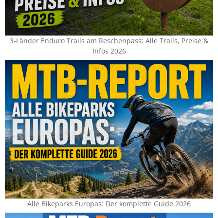
3-Länder Enduro Trails am Reschenpass: Alle Trails, Preise &
Infos 2026
Alle Bikeparks Europas: Der komplette Guide 2026