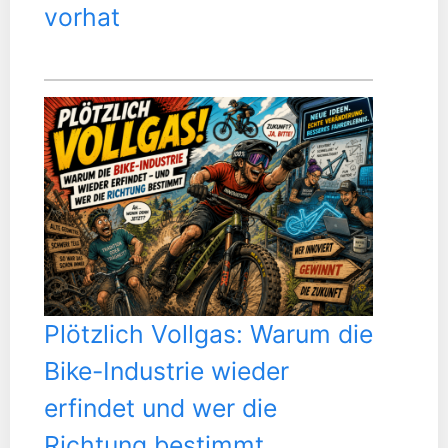
vorhat
Plötzlich Vollgas: Warum die
Bike-Industrie wieder
erfindet und wer die
Richtung bestimmt