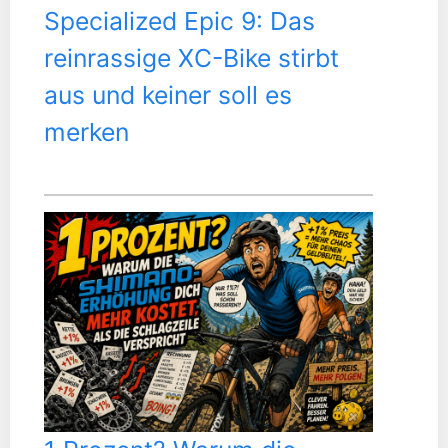
Specialized Epic 9: Das
reinrassige XC-Bike stirbt
aus und keiner soll es
merken