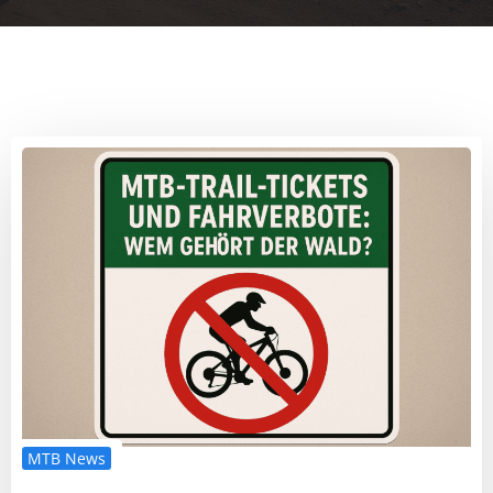
MTB News