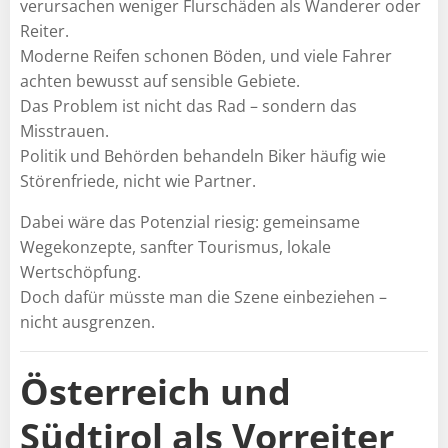
verursachen weniger Flurschäden als Wanderer oder
Reiter.
Moderne Reifen schonen Böden, und viele Fahrer
achten bewusst auf sensible Gebiete.
Das Problem ist nicht das Rad – sondern das
Misstrauen.
Politik und Behörden behandeln Biker häufig wie
Störenfriede, nicht wie Partner.
Dabei wäre das Potenzial riesig: gemeinsame
Wegekonzepte, sanfter Tourismus, lokale
Wertschöpfung.
Doch dafür müsste man die Szene einbeziehen –
nicht ausgrenzen.
Österreich und
Südtirol als Vorreiter