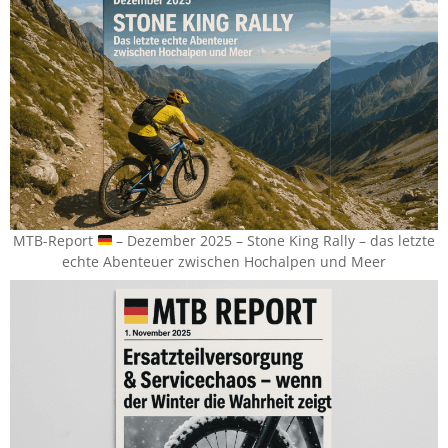
MTB-Report
– Dezember 2025 – Stone King Rally – das letzte
echte Abenteuer zwischen Hochalpen und Meer