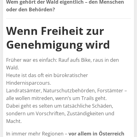
Wem gehört der Wald eigentlich – den Menschen
oder den Behörden?
Wenn Freiheit zur
Genehmigung wird
Früher war es einfach: Rauf aufs Bike, raus in den
Wald.
Heute ist das oft ein bürokratischer
Hindernisparcours.
Landratsämter, Naturschutzbehörden, Forstämter –
alle wollen mitreden, wenn’s um Trails geht.
Dabei geht es selten um tatsächliche Schäden,
sondern um Vorschriften, Zuständigkeiten und
Macht.
In immer mehr Regionen –
vor allem in Österreich