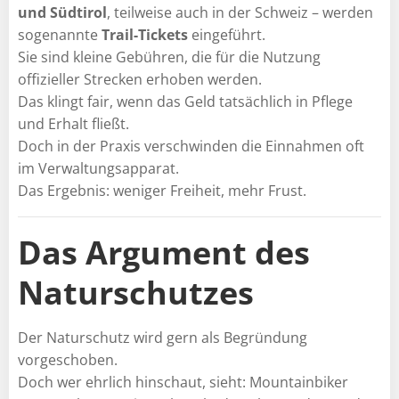
und Südtirol
, teilweise auch in der Schweiz – werden
sogenannte
Trail-Tickets
eingeführt.
Sie sind kleine Gebühren, die für die Nutzung
offizieller Strecken erhoben werden.
Das klingt fair, wenn das Geld tatsächlich in Pflege
und Erhalt fließt.
Doch in der Praxis verschwinden die Einnahmen oft
im Verwaltungsapparat.
Das Ergebnis: weniger Freiheit, mehr Frust.
Das Argument des
Naturschutzes
Der Naturschutz wird gern als Begründung
vorgeschoben.
Doch wer ehrlich hinschaut, sieht: Mountainbiker