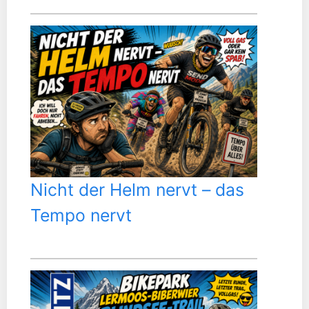
Nicht der Helm nervt – das
Tempo nervt