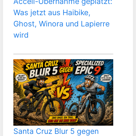
Accell-Übernahme geplatzt:
Was jetzt aus Haibike,
Ghost, Winora und Lapierre
wird
Santa Cruz Blur 5 gegen