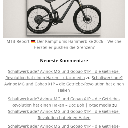
MTB-Report
: Der Kampf ums Hammerbike 2026 – Welche
Hersteller pushen die Grenzen?
Neueste Kommentare
Schaltwerk ade? Avinox MG und Gobao X1P – die Getriebe-
Revolution hat einen Haken – x-tac.media
zu
Schaltwerk ade?
Avinox MG und Gobao X1P – die Getriebe-Revolution hat einen
Haken
Schaltwerk ade? Avinox MG und Gobao X1P – die Getriebe-
Revolution hat einen Haken – Doc Bob | x-tac media
zu
Schaltwerk ade? Avinox MG und Gobao X1P – die Getriebe-
Revolution hat einen Haken
Schaltwerk ade? Avinox MG und Gobao X1P – die Getriebe-