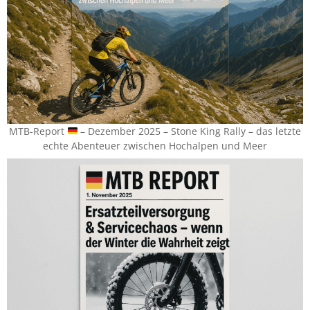
MTB-Report
– Dezember 2025 – Stone King Rally – das letzte
echte Abenteuer zwischen Hochalpen und Meer