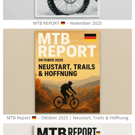
MTB REPORT
– November 2025
MTB Report
– Oktober 2025 | Neustart, Trails & Hoffnung