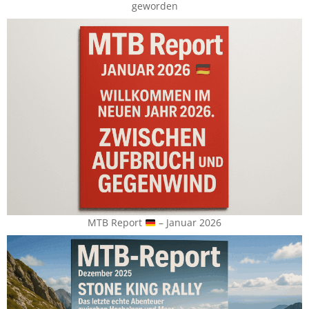
geworden
MTB Report
– Januar 2026