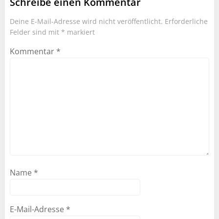
Schreibe einen Kommentar
Deine E-Mail-Adresse wird nicht veröffentlicht.
Erforderliche
Felder sind mit
*
markiert
Kommentar
*
Name
*
E-Mail-Adresse
*