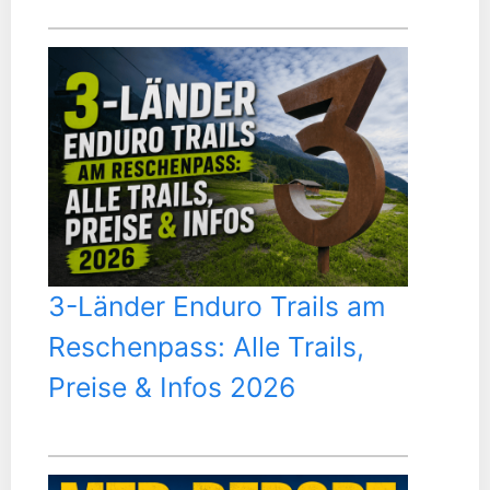
3-Länder Enduro Trails am
Reschenpass: Alle Trails,
Preise & Infos 2026