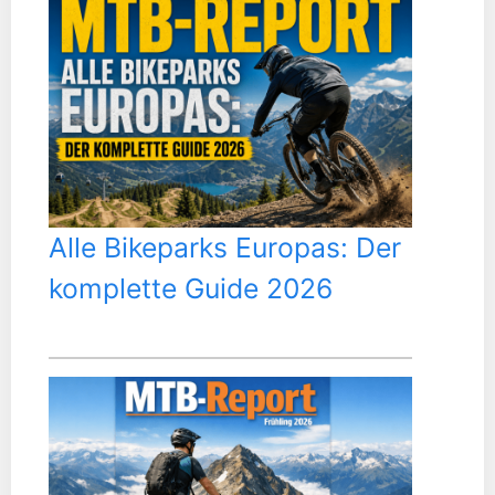
Alle Bikeparks Europas: Der
komplette Guide 2026