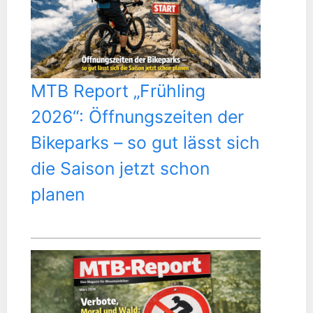
MTB Report „Frühling
2026“: Öffnungszeiten der
Bikeparks – so gut lässt sich
die Saison jetzt schon
planen