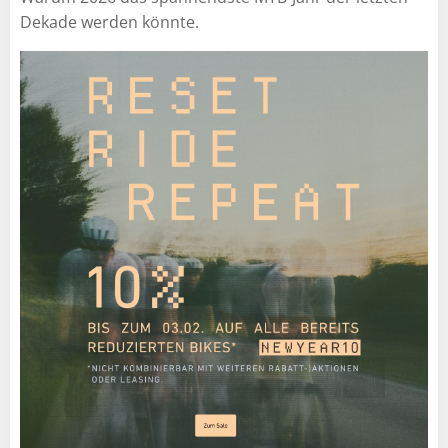
Dekade werden könnte.