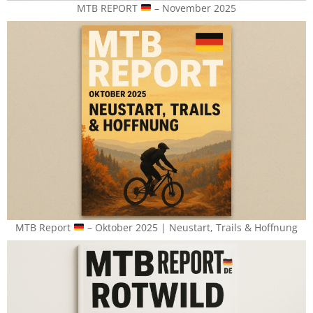
MTB REPORT
– November 2025
MTB Report
– Oktober 2025 | Neustart, Trails & Hoffnung