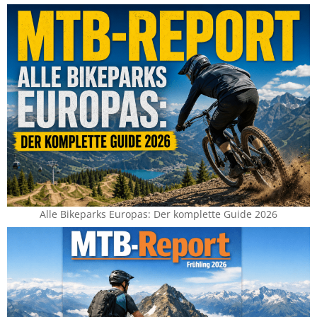
Alle Bikeparks Europas: Der komplette Guide 2026