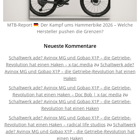
MTB-Report
: Der Kampf ums Hammerbike 2026 – Welche
Hersteller pushen die Grenzen?
Neueste Kommentare
Schaltwerk ade? Avinox MG und Gobao X1P – die Getriebe-
Revolution hat einen Haken – x-tac.media
zu
Schaltwerk ade?
Avinox MG und Gobao X1P – die Getriebe-Revolution hat einen
Haken
Schaltwerk ade? Avinox MG und Gobao X1P – die Getriebe-
Revolution hat einen Haken – Doc Bob | x-tac media
zu
Schaltwerk ade? Avinox MG und Gobao X1P – die Getriebe-
Revolution hat einen Haken
Schaltwerk ade? Avinox MG und Gobao X1P – die Getriebe-
Revolution hat einen Haken – radical life studios
zu
Schaltwerk
ade? Avinox MG und Gobao X1P – die Getriebe-Revolution hat
einen Haken