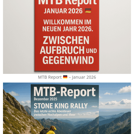
MTB Report
– Januar 2026