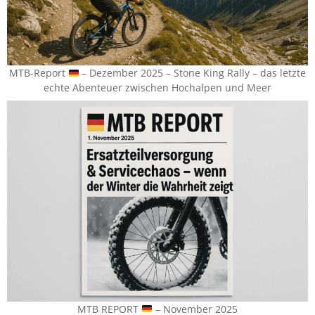
MTB-Report
– Dezember 2025 – Stone King Rally – das letzte
echte Abenteuer zwischen Hochalpen und Meer
MTB REPORT
– November 2025