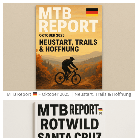
MTB Report
– Oktober 2025 | Neustart, Trails & Hoffnung