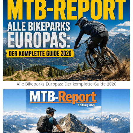
Alle Bikeparks Europas: Der komplette Guide 2026