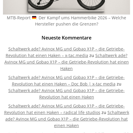
MTB-Report
: Der Kampf ums Hammerbike 2026 – Welche
Hersteller pushen die Grenzen?
Neueste Kommentare
Schaltwerk ade? Avinox MG und Gobao X1P – die Getriebe-
Revolution hat einen Haken – x-tac.media
zu
Schaltwerk ade?
Avinox MG und Gobao X1P – die Getriebe-Revolution hat einen
Haken
Schaltwerk ade? Avinox MG und Gobao X1P – die Getriebe-
Revolution hat einen Haken – Doc Bob | x-tac media
zu
Schaltwerk ade? Avinox MG und Gobao X1P – die Getriebe-
Revolution hat einen Haken
Schaltwerk ade? Avinox MG und Gobao X1P – die Getriebe-
Revolution hat einen Haken – radical life studios
zu
Schaltwerk
ade? Avinox MG und Gobao X1P – die Getriebe-Revolution hat
einen Haken