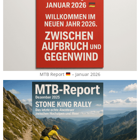
MTB Report
– Januar 2026