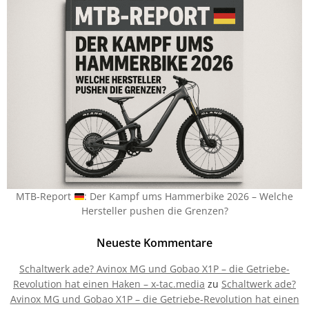
MTB-Report
: Der Kampf ums Hammerbike 2026 – Welche
Hersteller pushen die Grenzen?
Neueste Kommentare
Schaltwerk ade? Avinox MG und Gobao X1P – die Getriebe-
Revolution hat einen Haken – x-tac.media
zu
Schaltwerk ade?
Avinox MG und Gobao X1P – die Getriebe-Revolution hat einen