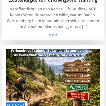
Veröffentlicht von den ⁠Radical Life Studios⁠ / ⁠MTB
Report⁠ Wenn du verstehen willst, warum Baden-
Württemberg beim Mountainbiken seit Jahrzehnten
im Ausnahme-Modus hängt, musst […]
Mehr
MTB News